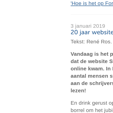
'Hoe is het op For
3 januari 2019
Tekst: René Ros.
Vandaag is het p
dat de website 
online kwam. In
aantal mensen st
aan de schrijvers
lezen!
En drink gerust 
borrel om het jubi