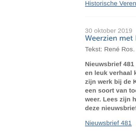
Historische Vere
30 oktober 2019
Tekst: René Ros.
Nieuwsbrief 481 
en leuk verhaal
zijn werk bij de
een soort van to
weer. Lees zijn
deze nieuwsbrief
Nieuwsbrief 481