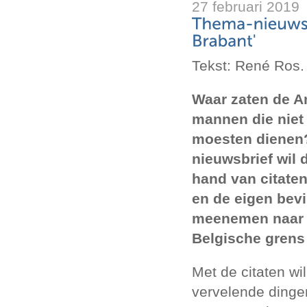
27 februari 2019
Tekst: René Ros.
Waar zaten de 
mannen die niet 
moesten dienen
nieuwsbrief wil 
hand van citaten
en de eigen bevi
meenemen naar 
Belgische grens 
Met de citaten wil
vervelende ding