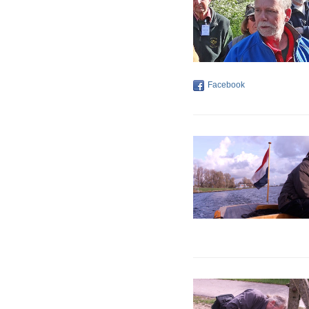
Facebook