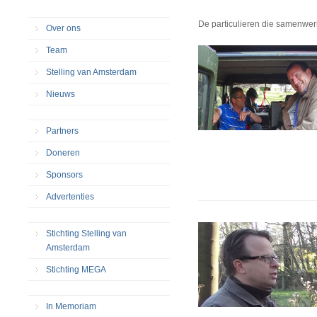
De particulieren die samenwer
Over ons
Team
Stelling van Amsterdam
Nieuws
Partners
Doneren
Sponsors
Advertenties
Stichting Stelling van
Amsterdam
Stichting MEGA
In Memoriam