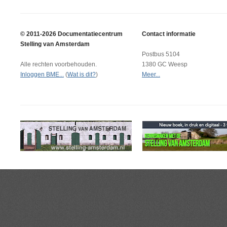
© 2011-2026 Documentatiecentrum
Contact informatie
Stelling van Amsterdam
Postbus 5104
Alle rechten voorbehouden.
1380 GC Weesp
Inloggen BME...
(
Wat is dit?
)
Meer...