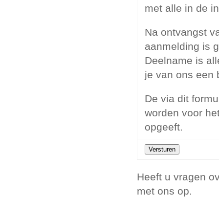
met alle in de 
Na ontvangst van
aanmelding is g
Deelname is all
je van ons een 
De via dit formu
worden voor het
opgeeft.
Heeft u vragen o
met ons op.