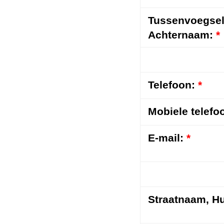
Tussenvoegsel
Achternaam:
*
Telefoon:
*
Mobiele telefo
E-mail:
*
Straatnaam,
Hu