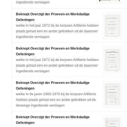
ingediende verslagen
Beknopt Overzigt der Proeven en Werkdadige
Oefeningen
welke in het jaar 1872 bij de korpsen Artillerie hebben
plaats gehad een en ander getrokken uit de daarover
ingediende verslagen
Beknopt Overzigt der Proeven en Werkdadige
Oefeningen
welke in het jaar 1871 bij de korpsen Artillerie hebben
plaats gehad een en ander getrokken uit de daarover
ingediende verslagen
Beknopt Overzigt der Proeven en Werkdadige
Oefeningen
welke in de jaren 1869-1870 bij de korpsen Artillerie
hebben plaats gehad een en ander getrokken uit de
deswege ingediende verslagen
Beknopt Overzigt der Proeven en Werkdadige
Oefeningen