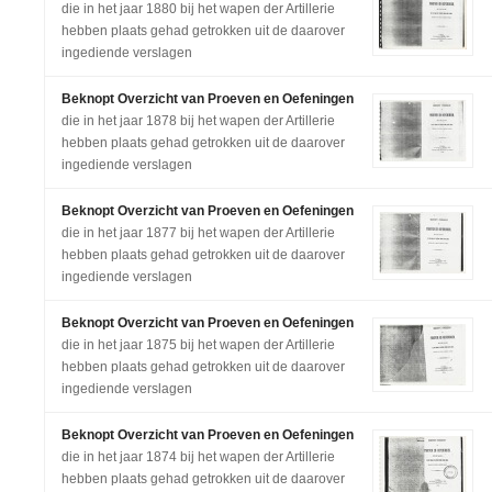
die in het jaar 1880 bij het wapen der Artillerie
hebben plaats gehad getrokken uit de daarover
ingediende verslagen
Beknopt Overzicht van Proeven en Oefeningen
die in het jaar 1878 bij het wapen der Artillerie
hebben plaats gehad getrokken uit de daarover
ingediende verslagen
Beknopt Overzicht van Proeven en Oefeningen
die in het jaar 1877 bij het wapen der Artillerie
hebben plaats gehad getrokken uit de daarover
ingediende verslagen
Beknopt Overzicht van Proeven en Oefeningen
die in het jaar 1875 bij het wapen der Artillerie
hebben plaats gehad getrokken uit de daarover
ingediende verslagen
Beknopt Overzicht van Proeven en Oefeningen
die in het jaar 1874 bij het wapen der Artillerie
hebben plaats gehad getrokken uit de daarover