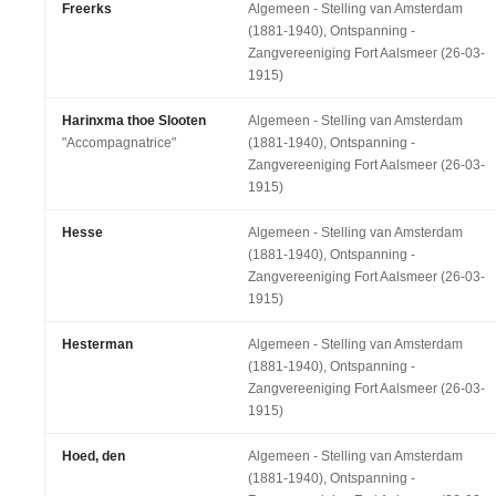
Freerks
Algemeen - Stelling van Amsterdam
(1881-1940), Ontspanning -
Zangvereeniging Fort Aalsmeer (26-03-
1915)
Harinxma thoe Slooten
Algemeen - Stelling van Amsterdam
"Accompagnatrice"
(1881-1940), Ontspanning -
Zangvereeniging Fort Aalsmeer (26-03-
1915)
Hesse
Algemeen - Stelling van Amsterdam
(1881-1940), Ontspanning -
Zangvereeniging Fort Aalsmeer (26-03-
1915)
Hesterman
Algemeen - Stelling van Amsterdam
(1881-1940), Ontspanning -
Zangvereeniging Fort Aalsmeer (26-03-
1915)
Hoed, den
Algemeen - Stelling van Amsterdam
(1881-1940), Ontspanning -