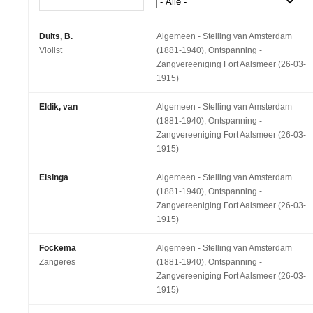
Duits, B.
Algemeen - Stelling van Amsterdam
Violist
(1881-1940), Ontspanning -
Zangvereeniging Fort Aalsmeer (26-03-
1915)
Eldik, van
Algemeen - Stelling van Amsterdam
(1881-1940), Ontspanning -
Zangvereeniging Fort Aalsmeer (26-03-
1915)
Elsinga
Algemeen - Stelling van Amsterdam
(1881-1940), Ontspanning -
Zangvereeniging Fort Aalsmeer (26-03-
1915)
Fockema
Algemeen - Stelling van Amsterdam
Zangeres
(1881-1940), Ontspanning -
Zangvereeniging Fort Aalsmeer (26-03-
1915)