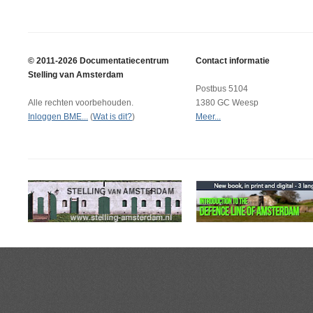
© 2011-2026 Documentatiecentrum
Contact informatie
Stelling van Amsterdam
Postbus 5104
Alle rechten voorbehouden.
1380 GC Weesp
Inloggen BME...
(
Wat is dit?
)
Meer...