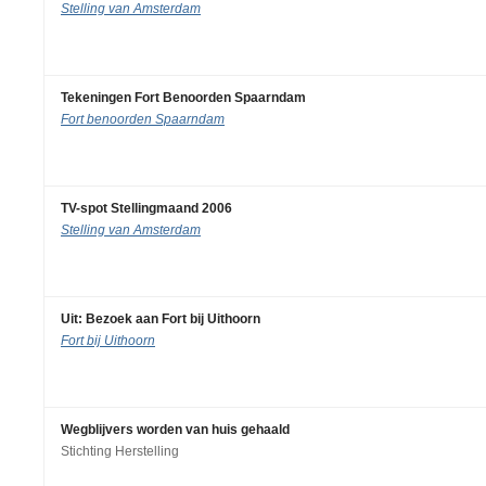
Stelling van Amsterdam
Tekeningen Fort Benoorden Spaarndam
Fort benoorden Spaarndam
TV-spot Stellingmaand 2006
Stelling van Amsterdam
Uit: Bezoek aan Fort bij Uithoorn
Fort bij Uithoorn
Wegblijvers worden van huis gehaald
Stichting Herstelling