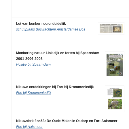
Lot van bunker nog onduidelijk
schuilplaats Boswachterij Amsterdamse Bos
Monitoring natuur Liniedijk en forten bij Spaarndam
2001-2006-2008
Positie bij Spaarndam
Nieuwe ontdekkingen bij Fort bij Krommeniedijk
Fort bij Krommeniedijk
Nieuwsbrief nr.68: De Oude Molen in Osdorp en Fort Aalsmeer
Fort bij Aalsmeer