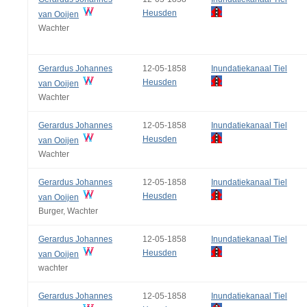
Heusden
van Ooijen
Wachter
Gerardus Johannes
12-05-1858
Inundatiekanaal Tiel
Heusden
van Ooijen
Wachter
Gerardus Johannes
12-05-1858
Inundatiekanaal Tiel
Heusden
van Ooijen
Wachter
Gerardus Johannes
12-05-1858
Inundatiekanaal Tiel
Heusden
van Ooijen
Burger, Wachter
Gerardus Johannes
12-05-1858
Inundatiekanaal Tiel
Heusden
van Ooijen
wachter
Gerardus Johannes
12-05-1858
Inundatiekanaal Tiel