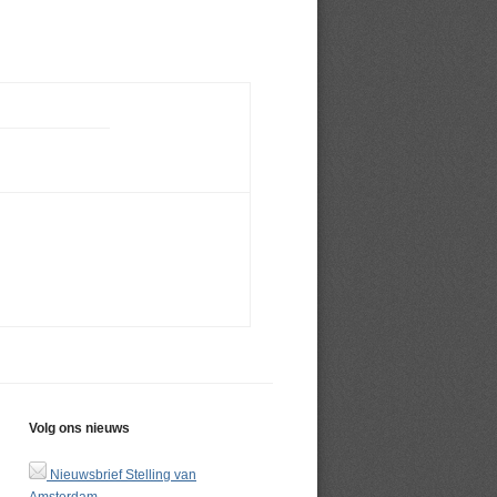
Volg ons nieuws
Nieuwsbrief Stelling van