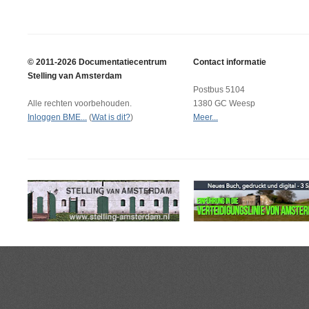
© 2011-2026 Documentatiecentrum
Contact informatie
Stelling van Amsterdam
Postbus 5104
Alle rechten voorbehouden.
1380 GC Weesp
Inloggen BME...
(
Wat is dit?
)
Meer...