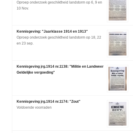
Oproep onderzoek geschiktheid landstorm op 6, 9 en
10 Nov.
Kennisgeving: "Jaarklasse 1914 en 1913"
Oproep onderzoek geschiktheid landstorm op 18, 22
en 23 sep.
Kennisgeving jrg.1914 nr.1138: "Militie en Landweer
Geldelijke vergoeding"
Kennisgeving jrg.1914 nr.1174: "Zout"
Voldoende voorraden