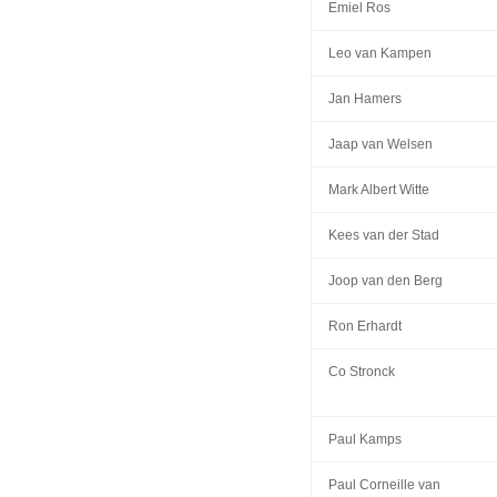
Emiel Ros
Leo van Kampen
Jan Hamers
Jaap van Welsen
Mark Albert Witte
Kees van der Stad
Joop van den Berg
Ron Erhardt
Co Stronck
Paul Kamps
Paul Corneille van