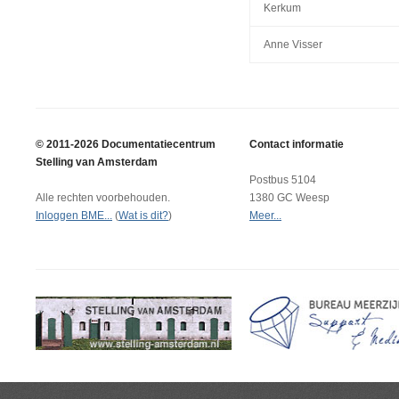
Kerkum
Anne Visser
© 2011-2026 Documentatiecentrum
Contact informatie
Stelling van Amsterdam
Postbus 5104
Alle rechten voorbehouden.
1380 GC Weesp
Inloggen BME...
(
Wat is dit?
)
Meer...