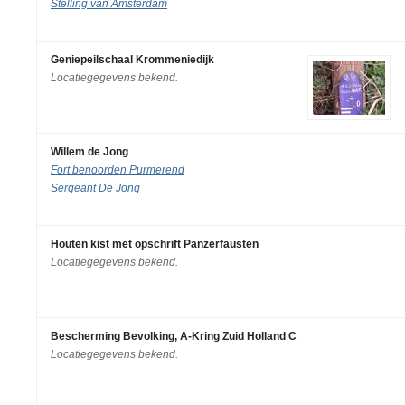
Stelling van Amsterdam
Geniepeilschaal Krommeniedijk
Locatiegegevens bekend.
Willem de Jong
Fort benoorden Purmerend
Sergeant De Jong
Houten kist met opschrift Panzerfausten
Locatiegegevens bekend.
Bescherming Bevolking, A-Kring Zuid Holland C
Locatiegegevens bekend.