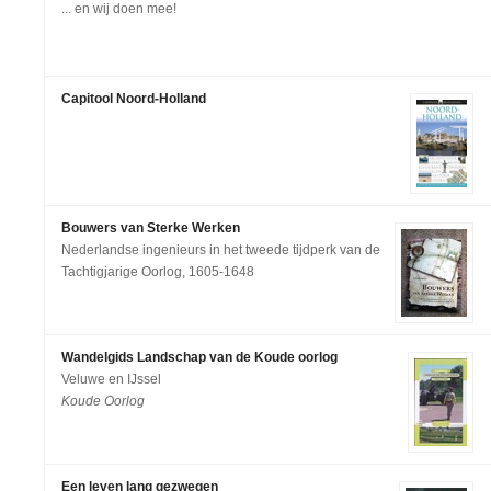
... en wij doen mee!
Capitool Noord-Holland
Bouwers van Sterke Werken
Nederlandse ingenieurs in het tweede tijdperk van de
Tachtigjarige Oorlog, 1605-1648
Wandelgids Landschap van de Koude oorlog
Veluwe en IJssel
Koude Oorlog
Een leven lang gezwegen