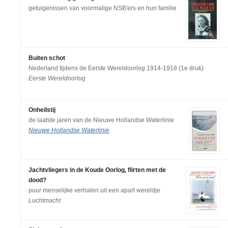
getuigenissen van voormalige NSB'ers en hun familie
Buiten schot
Nederland tijdens de Eerste Wereldoorlog 1914-1918 (1e druk)
Eerste Wereldoorlog
Onheilstij
de laatste jaren van de Nieuwe Hollandse Waterlinie
Nieuwe Hollandse Waterlinie
Jachtvliegers in de Koude Oorlog, flirten met de
dood?
puur menselijke verhalen uit een apart wereldje
Luchtmacht