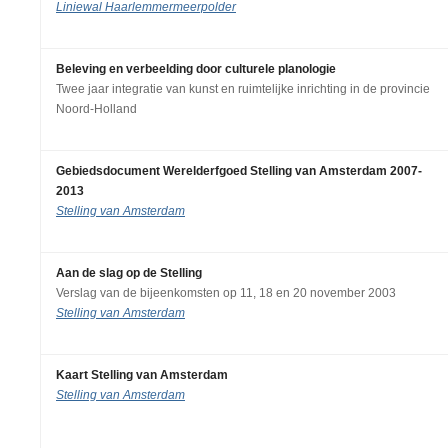
Liniewal Haarlemmermeerpolder
Beleving en verbeelding door culturele planologie
Twee jaar integratie van kunst en ruimtelijke inrichting in de provincie
Noord-Holland
Gebiedsdocument Werelderfgoed Stelling van Amsterdam 2007-
2013
Stelling van Amsterdam
Aan de slag op de Stelling
Verslag van de bijeenkomsten op 11, 18 en 20 november 2003
Stelling van Amsterdam
Kaart Stelling van Amsterdam
Stelling van Amsterdam