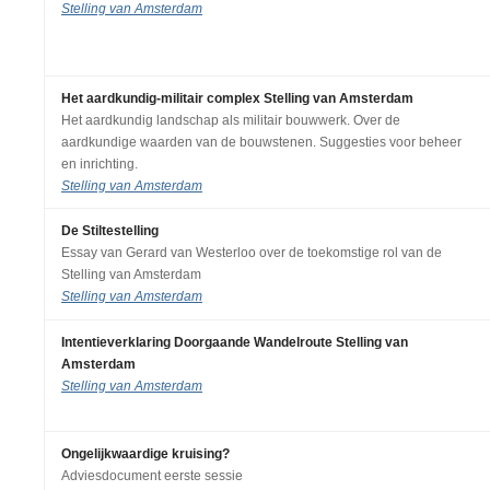
Stelling van Amsterdam
Het aardkundig-militair complex Stelling van Amsterdam
Het aardkundig landschap als militair bouwwerk. Over de
aardkundige waarden van de bouwstenen. Suggesties voor beheer
en inrichting.
Stelling van Amsterdam
De Stiltestelling
Essay van Gerard van Westerloo over de toekomstige rol van de
Stelling van Amsterdam
Stelling van Amsterdam
Intentieverklaring Doorgaande Wandelroute Stelling van
Amsterdam
Stelling van Amsterdam
Ongelijkwaardige kruising?
Adviesdocument eerste sessie